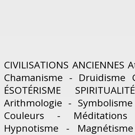
CIVILISATIONS ANCIENNES At
Chamanisme - Druidisme Ce
ÉSOTÉRISME SPIRITUALI
Arithmologie - Symbolisme
Couleurs - Méditations
Hypnotisme - Magnétisme 