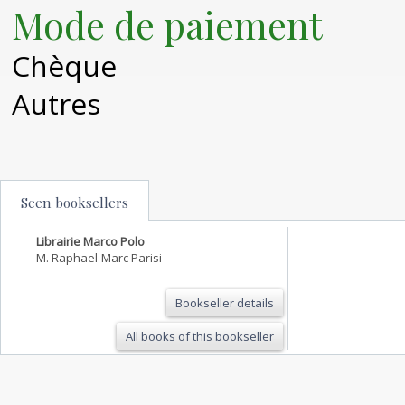
Mode de paiement
Chèque
Autres
Seen booksellers
Librairie Marco Polo
M. Raphael-Marc Parisi
Bookseller details
All books of this bookseller