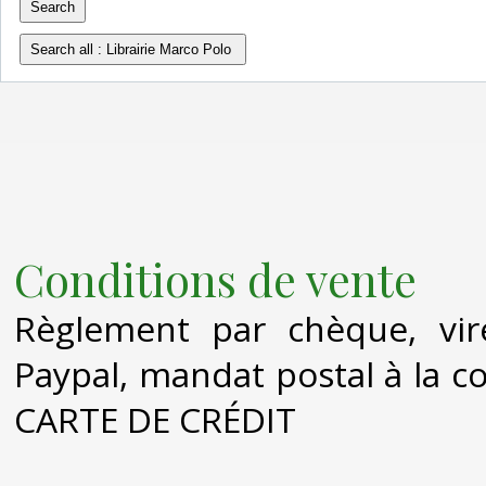
Conditions de vente
Règlement par chèque, vir
Paypal, mandat postal à l
CARTE DE CRÉDIT