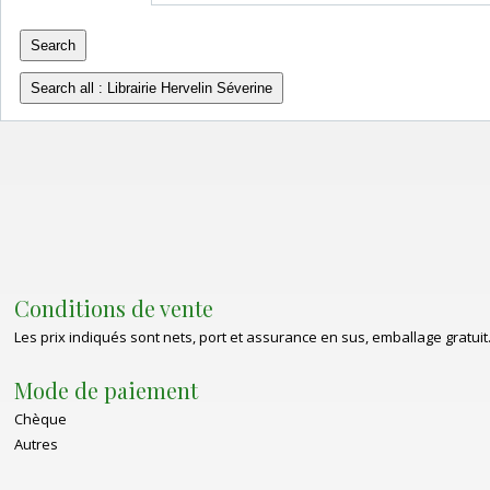
Conditions de vente
Les prix indiqués sont nets, port et assurance en sus, emballage gratuit
Mode de paiement
Chèque
Autres