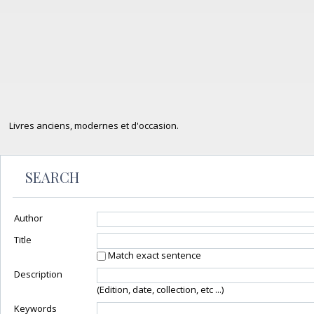
Livres anciens, modernes et d'occasion.
SEARCH
Author
Title
Match exact sentence
Description
(Edition, date, collection, etc ...)
Keywords