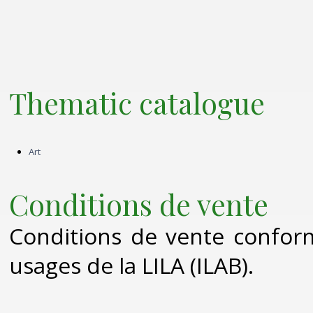
Thematic catalogue
Art
Conditions de vente
Conditions de vente confo
usages de la LILA (ILAB).