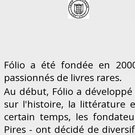
Fólio a été fondée en 2000
passionnés de livres rares.
Au début, Fólio a développé s
sur l'histoire, la littérature
certain temps, les fondate
Pires - ont décidé de diversi