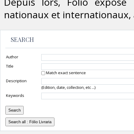
Depuis lors, Fólio expose
nationaux et internationaux, 
SEARCH
Author
Title
Match exact sentence
Description
(Edition, date, collection, etc ...)
Keywords