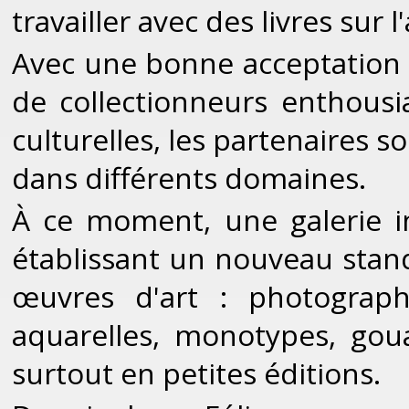
travailler avec des livres sur l'
Avec une bonne acceptation 
de collectionneurs enthousia
culturelles, les partenaires s
dans différents domaines.
À ce moment, une galerie in
établissant un nouveau stan
œuvres d'art : photograph
aquarelles, monotypes, goua
surtout en petites éditions.