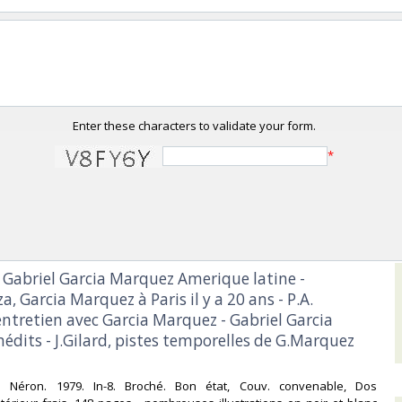
Enter these characters to validate your form.
*
 - Gabriel Garcia Marquez Amerique latine -
, Garcia Marquez à Paris il y a 20 ans - P.A.
ntretien avec Garcia Marquez - Gabriel Garcia
édits - J.Gilard, pistes temporelles de G.Marquez
du Néron. 1979. In-8. Broché. Bon état, Couv. convenable, Dos