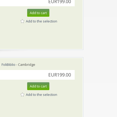
EUR199.00
Add to cart
Add to the selection
FoliBiblio
- Cambridge
EUR199.00
Add to cart
Add to the selection