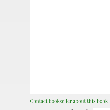
Contact bookseller about this book