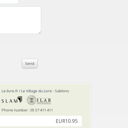
Send
Le-livre.fr / Le Village du Livre
- Sablons
Phone number : 05 57 411 411
EUR10.95