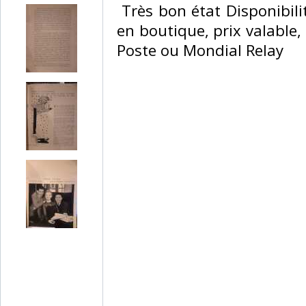
‎ Très bon état Disponibil
en boutique, prix valable, 
Poste ou Mondial Relay‎